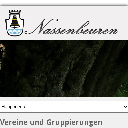
Vereine und Gruppierungen